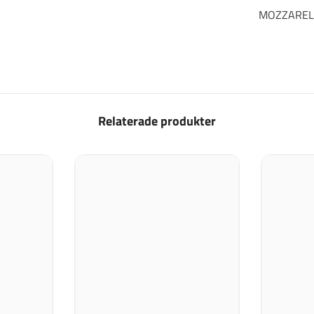
MOZZAREL
Relaterade produkter